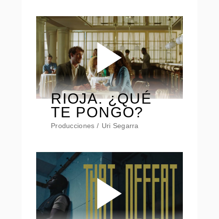
RIOJA. ¿QUÉ
TE PONGO?
Producciones
Uri Segarra