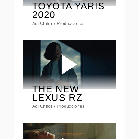
TOYOTA YARIS
2020
Adi Chifor
Producciones
THE NEW
LEXUS RZ
Adi Chifor
Producciones