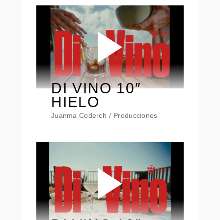
DI VINO 10″
HIELO
Juanma Coderch
Producciones