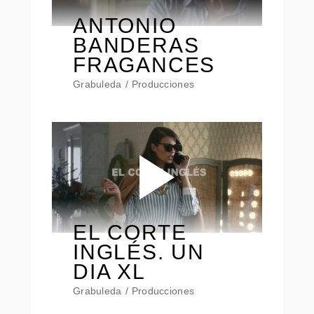
ANTONIO
BANDERAS
FRAGANCES
Grabuleda
Producciones
EL CORTE
INGLÉS. UN
DIA XL
Grabuleda
Producciones