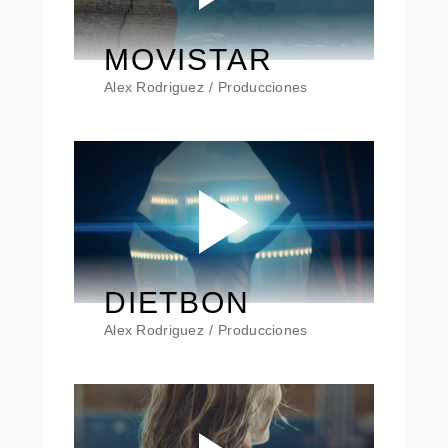
MOVISTAR
Alex Rodriguez
Producciones
DIETBON
Alex Rodriguez
Producciones