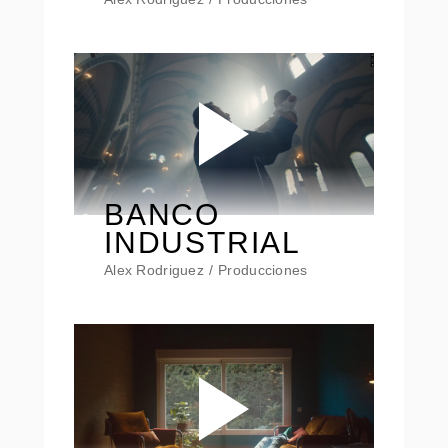
BANCO
INDUSTRIAL
Alex Rodriguez
Producciones