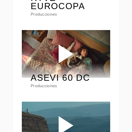
EUROCOPA
Producciones
ASEVI 60 DC
Producciones