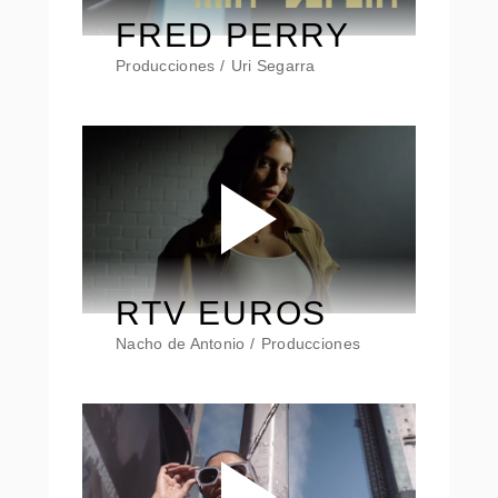
FRED PERRY
Producciones
Uri Segarra
RTV EUROS
Nacho de Antonio
Producciones