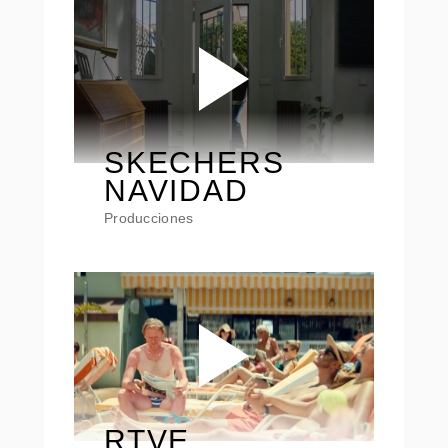
SKECHERS
NAVIDAD
Producciones
RTVE