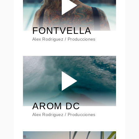
FONTVELLA
Alex Rodriguez
Producciones
AROM DC
Alex Rodriguez
Producciones