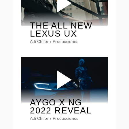
THE ALL NEW
LEXUS UX
Adi Chifor
Producciones
AYGO X NG
2022 REVEAL
Adi Chifor
Producciones