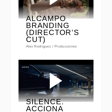
ALCAMPO
BRANDING
(DIRECTOR’S
CUT)
Alex Rodriguez
Producciones
SILENCE.
ACCIONA