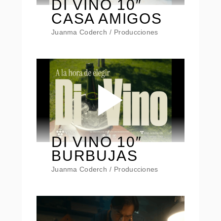
DI VINO 10″
CASA AMIGOS
Juanma Coderch
Producciones
DI VINO 10″
BURBUJAS
Juanma Coderch
Producciones