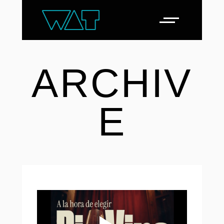
ARCHIV
E