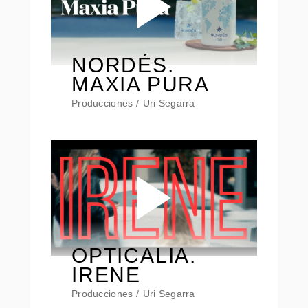
NORDÉS.
MAXIA PURA
Producciones
Uri Segarra
OPTICALIA.
IRENE
Producciones
Uri Segarra