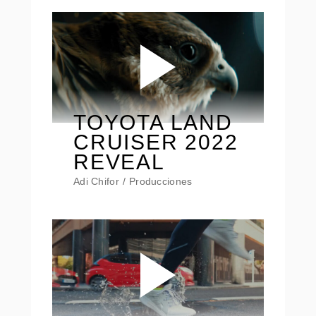
TOYOTA LAND
CRUISER 2022
REVEAL
Adi Chifor
Producciones