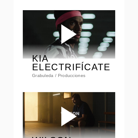
KIA
ELECTRIFÍCATE
Grabuleda
Producciones