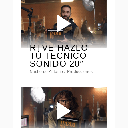
RTVE HAZLO
TÚ TECNICO
SONIDO 20″
Nacho de Antonio
Producciones