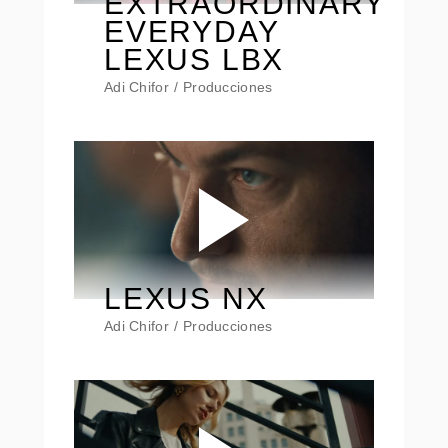
EXTRAORDINARY
EVERYDAY
LEXUS LBX
Adi Chifor
Producciones
LEXUS NX
Adi Chifor
Producciones