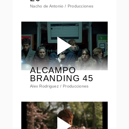
Nacho de Antonio
Producciones
ALCAMPO
BRANDING 45
Alex Rodriguez
Producciones