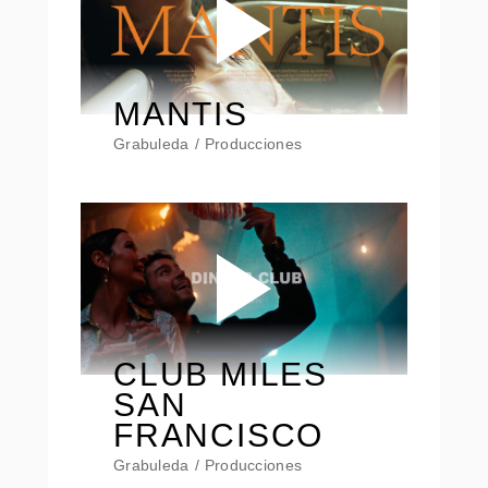
MANTIS
Grabuleda
Producciones
CLUB MILES
SAN
FRANCISCO
Grabuleda
Producciones