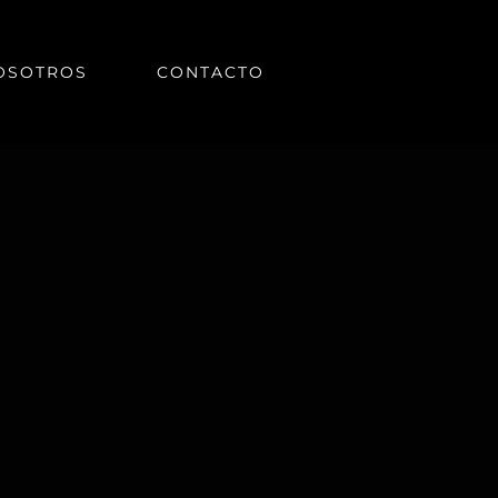
OSOTROS
CONTACTO