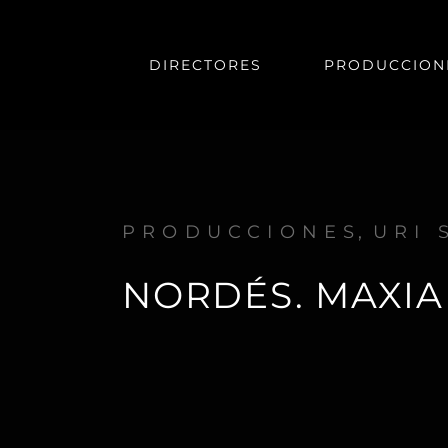
DIRECTORES
PRODUCCION
PRODUCCIONES
URI 
NORDÉS. MAXIA