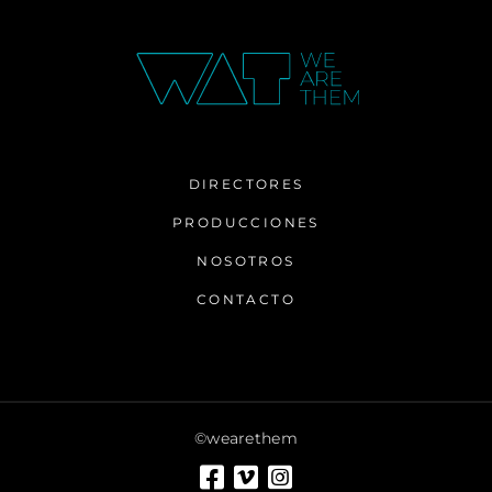
DIRECTORES
PRODUCCIONES
NOSOTROS
CONTACTO
©wearethem