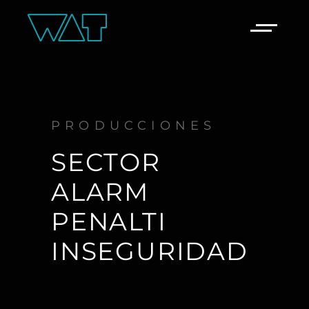
PRODUCCIONES
SECTOR
ALARM
PENALTI
INSEGURIDAD