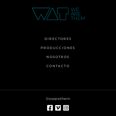
DIRECTORES
PRODUCCIONES
NOSOTROS
CONTACTO
©wearethem