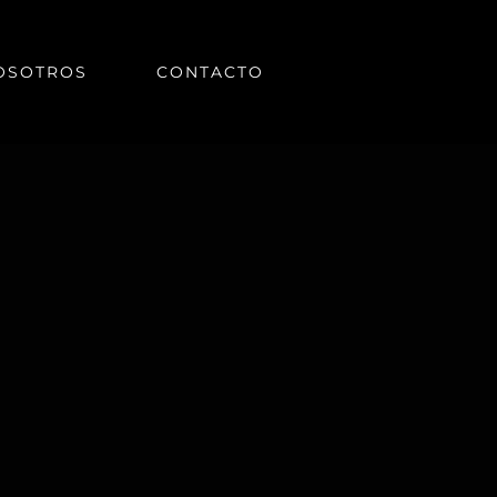
OSOTROS
CONTACTO