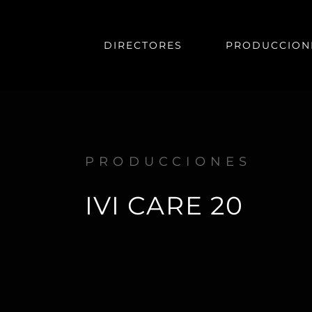
DIRECTORES
PRODUCCION
PRODUCCIONES
IVI CARE 20