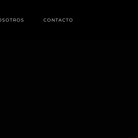
OSOTROS
CONTACTO