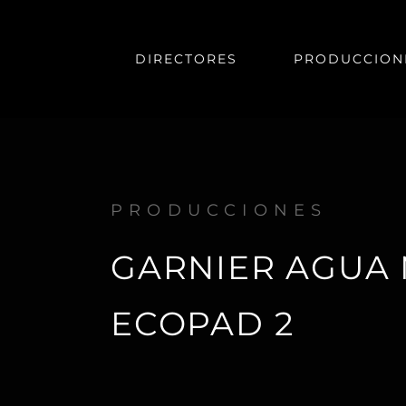
DIRECTORES
PRODUCCION
PRODUCCIONES
GARNIER AGUA 
ECOPAD 2