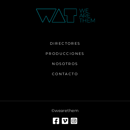
DIRECTORES
PRODUCCIONES
NOSOTROS
CONTACTO
©wearethem