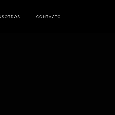
OSOTROS
CONTACTO