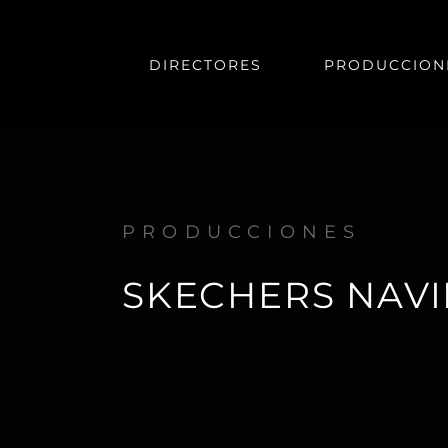
DIRECTORES
PRODUCCION
PRODUCCIONES
SKECHERS NAV