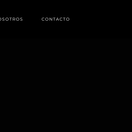
OSOTROS
CONTACTO