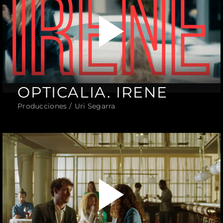
OPTICALIA. IRENE
Producciones
Uri Segarra