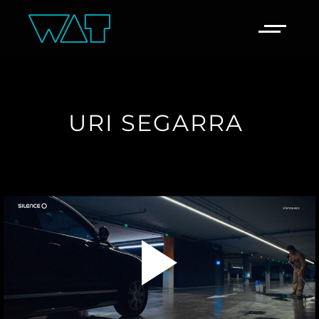
URI 
SEGARRA 