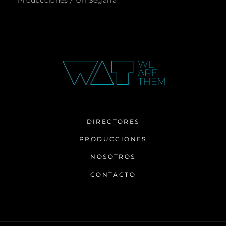
Producciones
Uri Segarra
DIRECTORES
PRODUCCIONES
NOSOTROS
CONTACTO