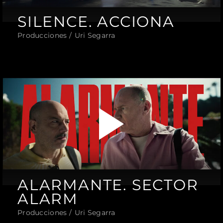
SILENCE. ACCIONA
Producciones
Uri Segarra
ALARMANTE. SECTOR
ALARM
Producciones
Uri Segarra