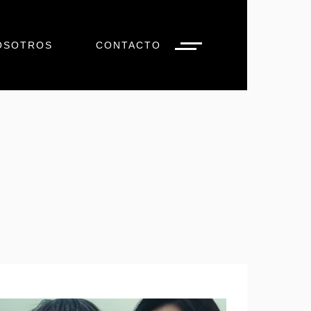
OSOTROS
CONTACTO