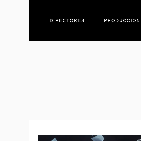
DIRECTORES
PRODUCCION