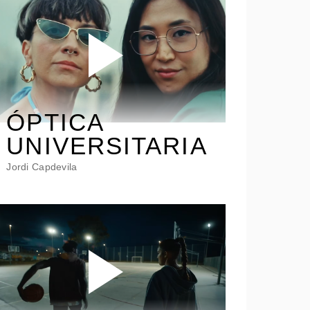
ÓPTICA
UNIVERSITARIA
Jordi Capdevila