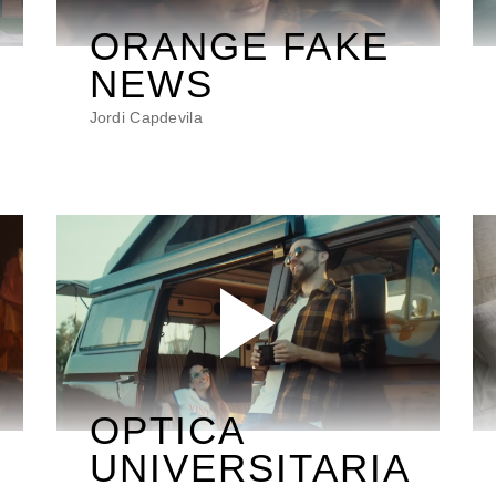
ORANGE FAKE
NEWS
Jordi Capdevila
OPTICA
UNIVERSITARIA