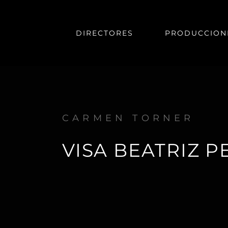
DIRECTORES
PRODUCCION
CARMEN TORNER
VISA BEATRIZ P