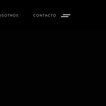
OSOTROS
CONTACTO