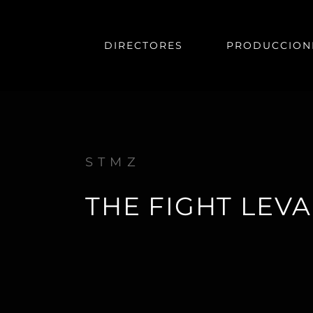
DIRECTORES
PRODUCCION
STMZ
THE FIGHT LEV