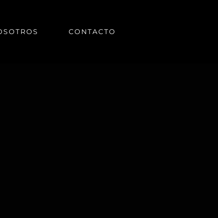
OSOTROS
CONTACTO