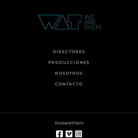
DIRECTORES
PRODUCCIONES
NOSOTROS
CONTACTO
©wearethem