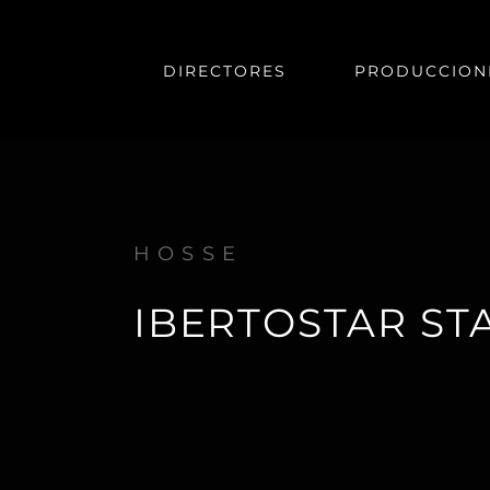
DIRECTORES
PRODUCCION
HOSSE
IBERTOSTAR ST