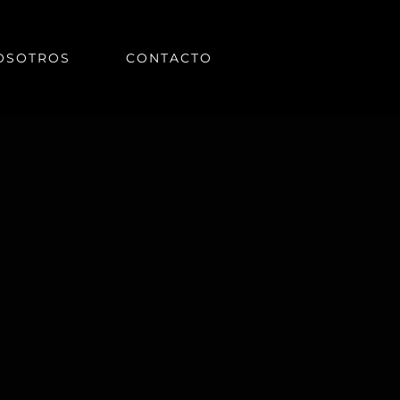
OSOTROS
CONTACTO