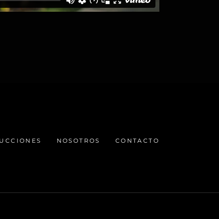
UCCIONES
NOSOTROS
CONTACTO