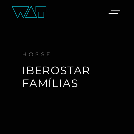
HOSSE
IBEROSTAR
FAMÍLIAS