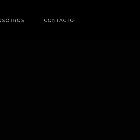
OSOTROS
CONTACTO