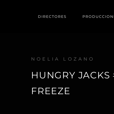
DIRECTORES
PRODUCCION
NOELIA LOZANO
HUNGRY JACKS
FREEZE