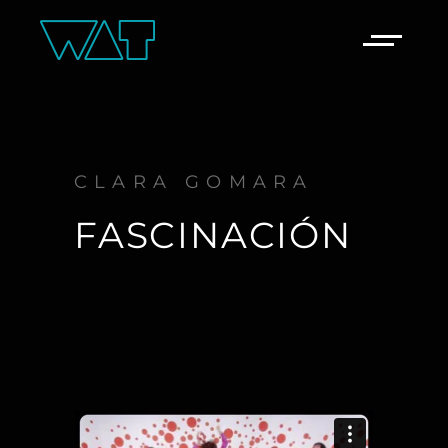
CLARA GOMARA
FASCINACIÓN