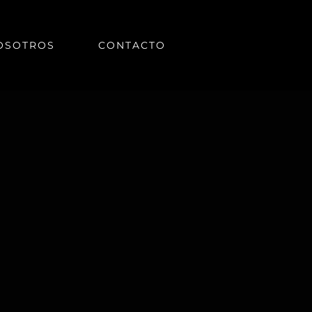
OSOTROS
CONTACTO