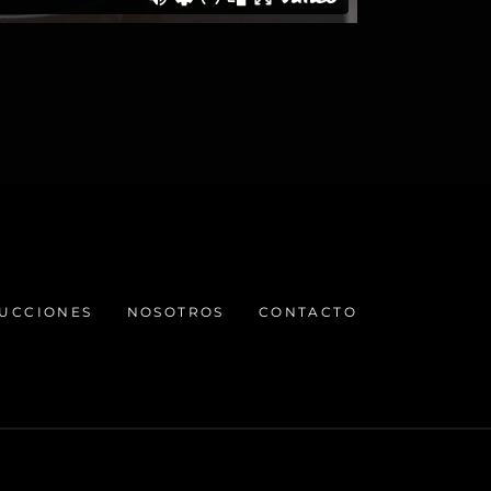
UCCIONES
NOSOTROS
CONTACTO